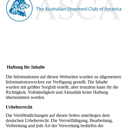
Haftung für Inhalte
Die Informationen auf diesen Webseiten wurden zu allgemeinen
Informationszwecken zur Verfügung gestellt. Die Inhalte
wurden mit größter Sorgfalt erstellt, aber trotzdem kann für die
Richtigkeit, Vollständigkeit und Aktualität keine Haftung
übernommen werden.
Urheberrecht
Die Veröffentlichungen auf diesen Seiten unterliegen dem
deutschen Urheberrecht. Die Vervielfältigung, Bearbeitung,
Verbreitung und jede Art der Verwertung bedürfen der