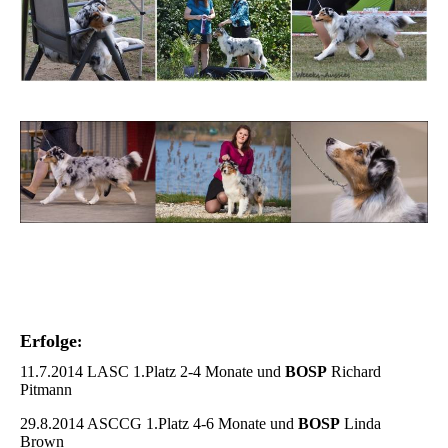
Erfolge
:
11.7.2014 LASC 1.Platz 2-4 Monate und
BOSP
Richard
Pitmann
29.8.2014 ASCCG 1.Platz 4-6 Monate und
BOSP
Linda
Brown