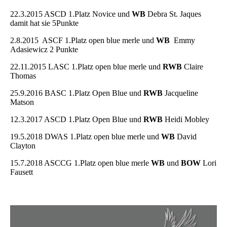
22.3.2015 ASCD 1.Platz Novice und
WB
Debra St. Jaques
damit hat sie 5Punkte
2.8.2015 ASCF 1.Platz open blue merle und
WB
Emmy
Adasiewicz 2 Punkte
22.11.2015 LASC 1.Platz open blue merle und
RWB
Claire
Thomas
25.9.2016 BASC 1.Platz Open Blue und
RWB
Jacqueline
Matson
12.3.2017 ASCD 1.Platz Open Blue und
RWB
Heidi Mobley
19.5.2018 DWAS 1.Platz open blue merle und
WB
David
Clayton
15.7.2018 ASCCG 1.Platz open blue merle
WB
und
BOW
Lori
Fausett