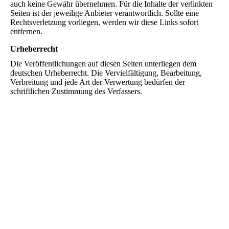
auch keine Gewähr übernehmen. Für die Inhalte der verlinkten
Seiten ist der jeweilige Anbieter verantwortlich. Sollte eine
Rechtsverletzung vorliegen, werden wir diese Links sofort
entfernen.
Urheberrecht
Die Veröffentlichungen auf diesen Seiten unterliegen dem
deutschen Urheberrecht. Die Vervielfältigung, Bearbeitung,
Verbreitung und jede Art der Verwertung bedürfen der
schriftlichen Zustimmung des Verfassers.