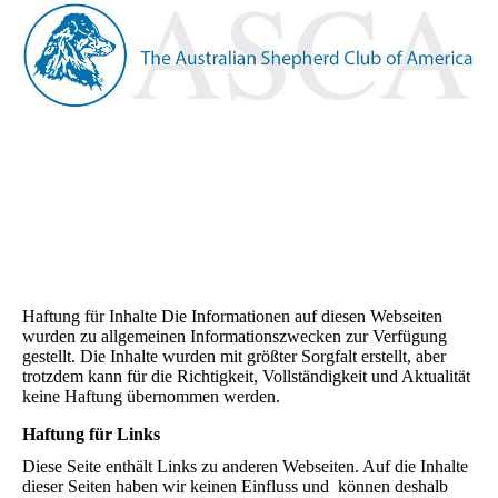
Haftung für Inhalte Die Informationen auf diesen Webseiten
wurden zu allgemeinen Informationszwecken zur Verfügung
gestellt. Die Inhalte wurden mit größter Sorgfalt erstellt, aber
trotzdem kann für die Richtigkeit, Vollständigkeit und Aktualität
keine Haftung übernommen werden.
Haftung für Links
Diese Seite enthält Links zu anderen Webseiten. Auf die Inhalte
dieser Seiten haben wir keinen Einfluss und können deshalb