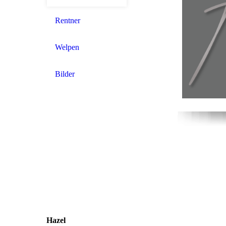
Rentner
Welpen
Bilder
Hazel