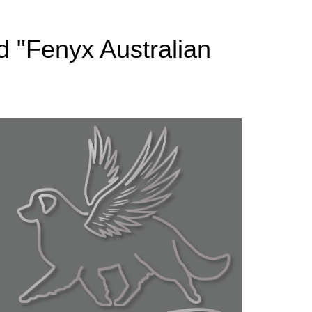
rd "Fenyx Australian