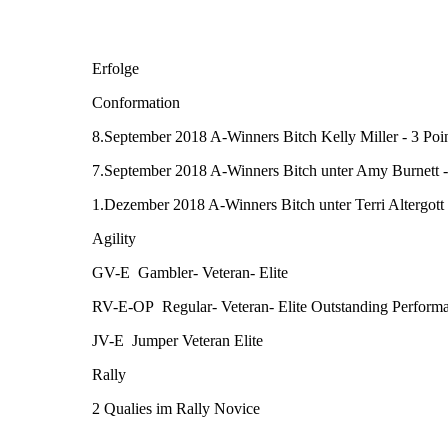
Erfolge
Conformation
8.September 2018 A-Winners Bitch Kelly Miller - 3 Poi
7.September 2018 A-Winners Bitch unter Amy Burnett -
1.Dezember 2018 A-Winners Bitch unter Terri Altergott
Agility
GV-E Gambler- Veteran- Elite
RV-E-OP Regular- Veteran- Elite Outstanding Perform
JV-E Jumper Veteran Elite
Rally
2 Qualies im Rally Novice