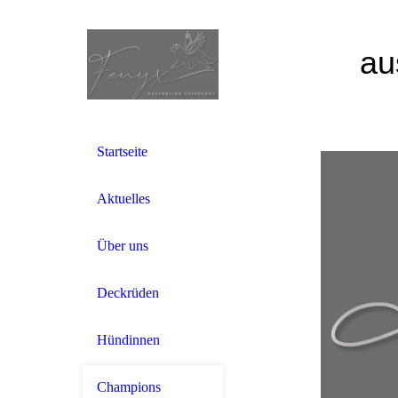
au
Startseite
Aktuelles
Über uns
Deckrüden
Hündinnen
Champions